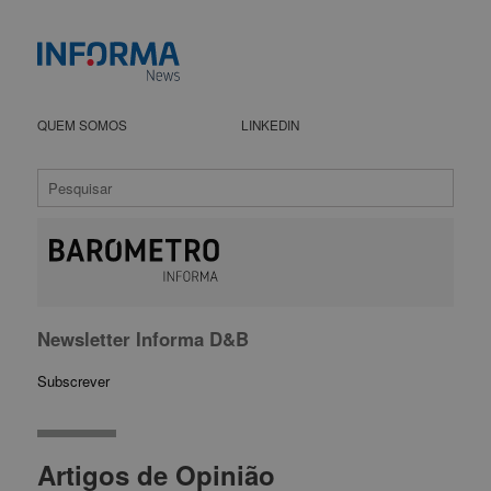
QUEM SOMOS
LINKEDIN
Newsletter Informa D&B
Subscrever
Artigos de Opinião