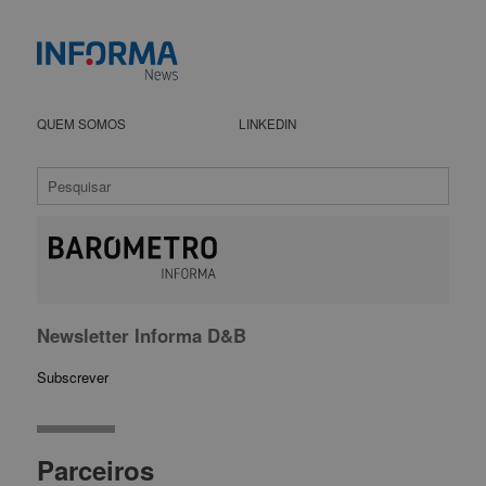
QUEM SOMOS
LINKEDIN
Newsletter Informa D&B
Subscrever
Parceiros