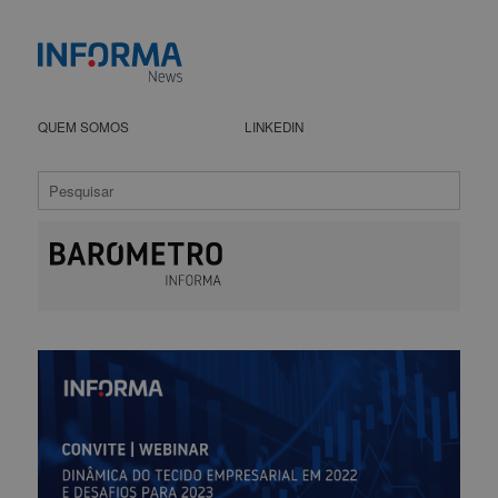
QUEM SOMOS
LINKEDIN