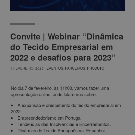
Convite | Webinar “Dinâmica
do Tecido Empresarial em
2022 e desafios para 2023”
1 FEVEREIRO, 2023
/
EVENTOS
,
PARCEIROS
,
PRODUTO
No dia 7 de fevereiro, às 11h00, vamos fazer uma
apresentação online, onde falaremos sobre:
A expansão e crescimento do tecido empresarial em
2022.
Empreendedorismo em Portugal.
Tendências das Insolvências e Encerramentos.
Dinâmica do Tecido Português vs. Espanhol.