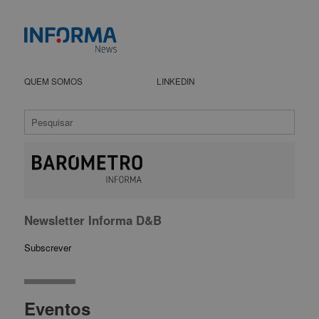
QUEM SOMOS
LINKEDIN
Newsletter Informa D&B
Subscrever
Eventos