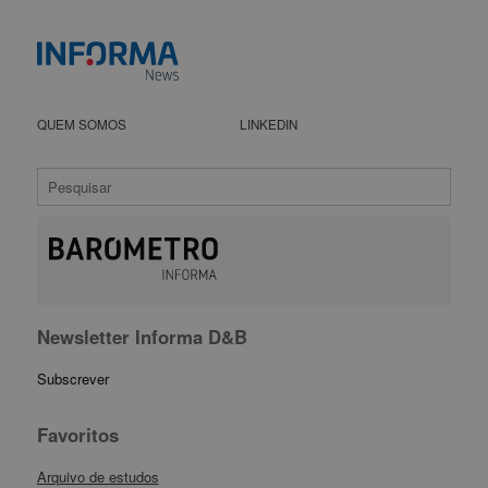
QUEM SOMOS
LINKEDIN
Newsletter Informa D&B
Subscrever
Favoritos
Arquivo de estudos