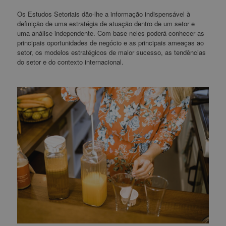
Os Estudos Setoriais dão-lhe a informação indispensável à
definição de uma estratégia de atuação dentro de um setor e
uma análise independente. Com base neles poderá conhecer as
principais oportunidades de negócio e as principais ameaças ao
setor, os modelos estratégicos de maior sucesso, as tendências
do setor e do contexto internacional.