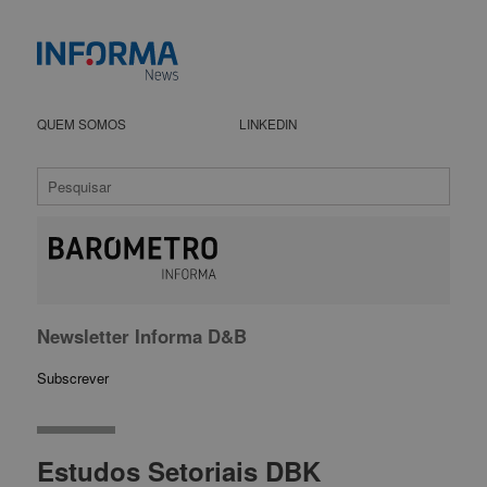
QUEM SOMOS
LINKEDIN
Newsletter Informa D&B
Subscrever
Estudos Setoriais DBK