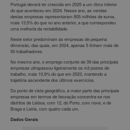
Portugal deverá ter crescido em 2025 a um ritmo inferior
do que aconteceu em 2024. Nesse ano, as vendas
destas empresas representaram 805 milhões de euros,
mais 13,5% do que no ano anterior, a que correspondeu
uma melhoria da rentabilidade.
Neste setor predominam as empresas de pequena
dimensão, das quais, em 2024, apenas 5 tinham mais de
50 trabalhadores.
No mesmo ano, o emprego conjunto de 39 das principais
empresas ultrapassou ligeiramente os mil postos de
trabalho, mais 10,9% do que em 2023, mantendo a
trajetória ascendente dos últimos exercícios.
Do ponto de vista geográfico, a maior parte das principais
empresas em termos de faturação concentra-se nos
distritos de Lisboa, com 12, do Porto, com nove, e de
Braga e Leiria, com quatro cada um.
Dados Gerais