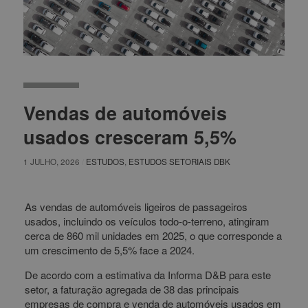
Vendas de automóveis
usados cresceram 5,5%
1 JULHO, 2026
/
ESTUDOS
,
ESTUDOS SETORIAIS DBK
As vendas de automóveis ligeiros de passageiros
usados, incluindo os veículos todo-o-terreno, atingiram
cerca de 860 mil unidades em 2025, o que corresponde a
um crescimento de 5,5% face a 2024.
De acordo com a estimativa da Informa D&B para este
setor, a faturação agregada de 38 das principais
empresas de compra e venda de automóveis usados em