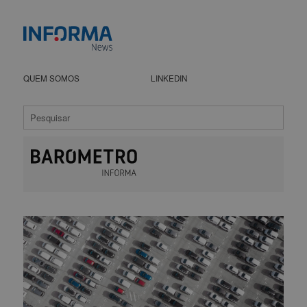
QUEM SOMOS
LINKEDIN