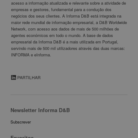
acesso a informação atualizada e relevante sobre a atividade de
empresas e gestores, fundamental para a condução dos
negócios dos seus clientes. A Informa D&B está integrada na
maior rede mundial de informação empresarial, a D&B Worldwide
Network, com acesso aos dados de mais de 500 milhões de
agentes económicos em todo o mundo. A base de dados
empresarial da Informa D&B é a mais utilizada em Portugal,
servindo mais de 500 mil utilizadores através das duas marcas:
INFORMA e eInforma.
PARTILHAR
Newsletter Informa D&B
Subscrever
Favoritos