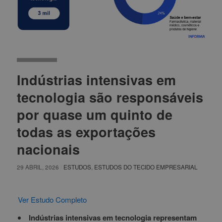
Indústrias intensivas em
tecnologia são responsáveis
por quase um quinto de
todas as exportações
nacionais
29 ABRIL, 2026
/
ESTUDOS
,
ESTUDOS DO TECIDO EMPRESARIAL
Ver Estudo Completo
Indústrias intensivas em tecnologia representam