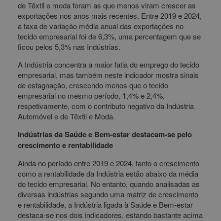
de Têxtil e moda foram as que menos viram crescer as
exportações nos anos mais recentes. Entre 2019 e 2024,
a taxa de variação média anual das exportações no
tecido empresarial foi de 6,3%, uma percentagem que se
ficou pelos 5,3% nas Indústrias.
A Indústria concentra a maior fatia do emprego do tecido
empresarial, mas também neste indicador mostra sinais
de estagnação, crescendo menos que o tecido
empresarial no mesmo período, 1,4% e 2,4%,
respetivamente, com o contributo negativo da Indústria
Automóvel e de Têxtil e Moda.
Indústrias da Saúde e Bem-estar destacam-se pelo
crescimento e rentabilidade
Ainda no período entre 2019 e 2024, tanto o crescimento
como a rentabilidade da Indústria estão abaixo da média
do tecido empresarial. No entanto, quando analisadas as
diversas indústrias segundo uma matriz de crescimento
e rentabilidade, a Indústria ligada à Saúde e Bem-estar
destaca-se nos dois indicadores, estando bastante acima