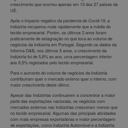
crescimento que ocorreu apenas em 13 dos 27 países da
UE.
Após o impacto negativo da pandemia de Covid-19, a
Indústria recuperou mais rapidamente que a média do
tecido empresarial. Porém, os últimos 2 anos foram
praticamente de estagnação no que toca ao volume de
negócios da Indústria em Portugal. Segundo os dados da
Informa D&B, nos últimos 5 anos, o crescimento da
Indústria foi de 5,8% ao ano, uma percentagem inferior
aos 6,5% registados pelo tecido empresarial.
Para o aumento do volume de negócios da Indústria
contribuíram quer o mercado externo quer o interno, com
maior crescimento deste último.
Apesar das Indústrias continuarem a concentrar a maior
parte das exportações nacionais, os negócios com
mercados externos nas Indústrias cresceram menos que
no tecido empresarial. Algumas das principais atividades
com mais empresas exportadoras e maior percentagem
de exportações, como Indústria Automóvel e a Indústria