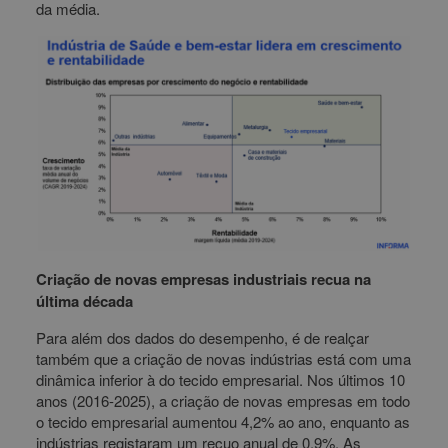
da média.
Criação de novas empresas industriais recua na
última década
Para além dos dados do desempenho, é de realçar
também que a criação de novas indústrias está com uma
dinâmica inferior à do tecido empresarial. Nos últimos 10
anos (2016-2025), a criação de novas empresas em todo
o tecido empresarial aumentou 4,2% ao ano, enquanto as
indústrias registaram um recuo anual de 0,9%. As