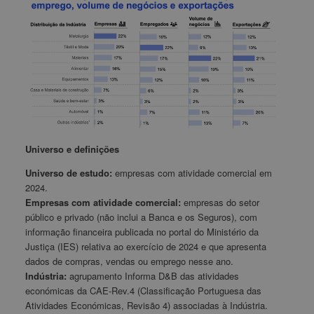
Universo e definições
Universo de estudo:
empresas com atividade comercial em
2024.
Empresas com atividade comercial:
empresas do setor
público e privado (não inclui a Banca e os Seguros), com
informação financeira publicada no portal do Ministério da
Justiça (IES) relativa ao exercício de 2024 e que apresenta
dados de compras, vendas ou emprego nesse ano.
Indústria:
agrupamento Informa D&B das atividades
económicas da CAE-Rev.4 (Classificação Portuguesa das
Atividades Económicas, Revisão 4) associadas à Indústria.