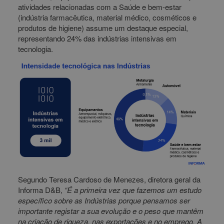
atividades relacionadas com a Saúde e bem-estar
(indústria farmacêutica, material médico, cosméticos e
produtos de higiene) assume um destaque especial,
representando 24% das indústrias intensivas em
tecnologia.
Segundo Teresa Cardoso de Menezes, diretora geral da
Informa D&B,
“É a primeira vez que fazemos um estudo
específico sobre as Indústrias porque pensamos ser
importante registar a sua evolução e o peso que mantêm
na criação de riqueza, nas exportações e no emprego. A