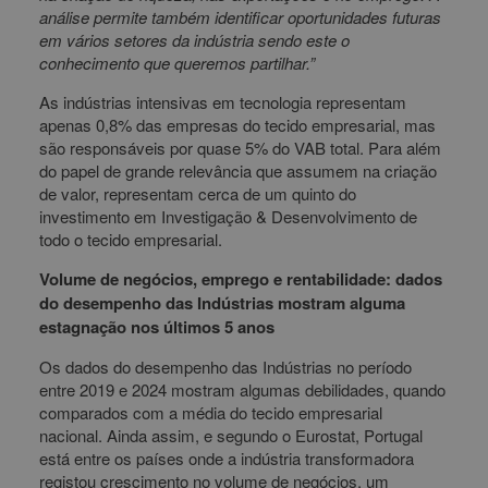
análise permite também identificar oportunidades futuras
em vários setores da indústria sendo este o
conhecimento que queremos partilhar.”
As indústrias intensivas em tecnologia representam
apenas 0,8% das empresas do tecido empresarial, mas
são responsáveis por quase 5% do VAB total. Para além
do papel de grande relevância que assumem na criação
de valor, representam cerca de um quinto do
investimento em Investigação & Desenvolvimento de
todo o tecido empresarial.
Volume de negócios, emprego e rentabilidade: dados
do desempenho das Indústrias mostram alguma
estagnação nos últimos 5 anos
Os dados do desempenho das Indústrias no período
entre 2019 e 2024 mostram algumas debilidades, quando
comparados com a média do tecido empresarial
nacional. Ainda assim, e segundo o Eurostat, Portugal
está entre os países onde a indústria transformadora
registou crescimento no volume de negócios, um