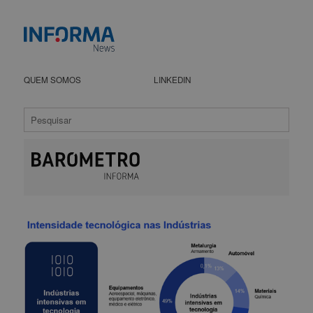
QUEM SOMOS
LINKEDIN