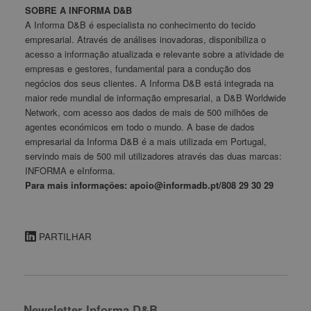
SOBRE A INFORMA D&B
A Informa D&B é especialista no conhecimento do tecido
empresarial. Através de análises inovadoras, disponibiliza o
acesso a informação atualizada e relevante sobre a atividade de
empresas e gestores, fundamental para a condução dos
negócios dos seus clientes. A Informa D&B está integrada na
maior rede mundial de informação empresarial, a D&B Worldwide
Network, com acesso aos dados de mais de 500 milhões de
agentes económicos em todo o mundo. A base de dados
empresarial da Informa D&B é a mais utilizada em Portugal,
servindo mais de 500 mil utilizadores através das duas marcas:
INFORMA e eInforma.
Para mais informações: apoio@informadb.pt/808 29 30 29
PARTILHAR
Newsletter Informa D&B