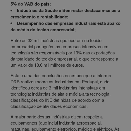
5% do VAB do país;
Indústrias da Saúde e Bem-estar destacam-se pelo
crescimento e rentabilidade;
Desempenho das empresas industriais está abaixo
da média do tecido empresarial;
Entre as 32 mil Indústrias que operam no tecido
empresarial português, as empresas intensivas em
tecnologia são responsáveis por 19% das exportações
da totalidade do tecido empresarial, o que corresponde a
um valor de 18,6 mil milhões de euros.
Esta é uma das conclusões do estudo que a Informa
D&B realizou sobre as Indústrias em Portugal, onde
identificou cerca de 3 mil indústrias intensivas em
tecnologia: indústrias de alta e média-alta tecnologia,
classificações do INE definidas de acordo com a
classificação de atividades económicas.
A maior parte destas indústrias dizem respeito a
equipamentos (que inclui indústria aeroespacial,
máquinas, equipamento eletrónico, médico e elétrico). As