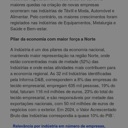
maiores quedas na criação de novas empresas
ocorreram nas indústrias de Têxtil e Moda, Automóvel e
Alimentar. Pelo contrário, os maiores crescimentos foram
registados nas indústrias de Equipamentos, Metalurgia e
Saúde e Bem-estar.
Pilar da economia com maior força a Norte
A Indústria é um dos pilares da economia nacional,
mantendo maior representação na região Norte, onde
estão concentradas mais de metade (52%) das
Indústrias e onde estas atividades mais contribuem para
a economia regional. As 32 mil Indústrias identificadas
pela Informa D&B, correspondem a 8% das empresas do
tecido empresarial, empregam 635 mil pessoas, 19% do
total, faturam 116 mil milhões de euros, 23% do total do
tecido empresarial, e são responsáveis por metade das
exportações nacionais, com 50 mil milhões de euros de
negócios com o exterior. Em 2024, o Valor Acrescentado
Bruto das Indústrias correspondia a quase 10% do PIB´.