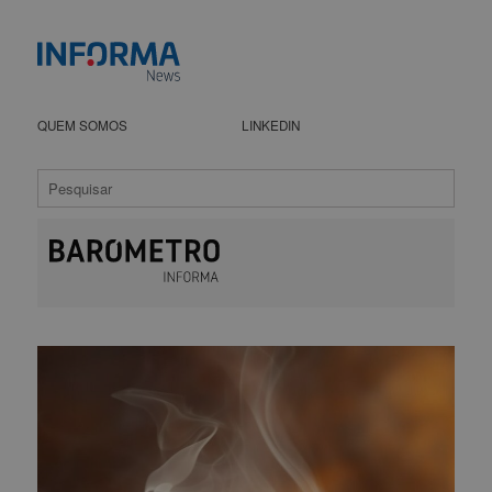
QUEM SOMOS
LINKEDIN