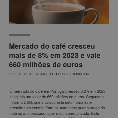
Mercado do café cresceu
mais de 8% em 2023 e vale
660 milhões de euros
17 ABRIL, 2024
/
ESTUDOS
,
ESTUDOS SETORIAIS DBK
O mercado do café em Portugal cresceu 8,2% em 2023,
atingindo um valor de 660 milhões de euros. Segundo a
Informa D&B, que analisou este setor, para este
crescimento contribuíram os aumentos quer o preço do
café no ano passado, quer o consumo privado. Este