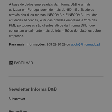
A base de dados empresariais da Informa D&B é a mais
utilizada em Portugal servindo mais de 450 mil utilizadores
através das duas marcas INFORMA e EINFORMA. 95% das
entidades bancárias, 45% das grandes empresas e 21% das
PME portuguesas são clientes ativos da Informa D&B, que
consultam anualmente mais de três milhões de relatórios sobre
empresas.
Para mais informações
: 808 29 30 29 ou
apoio@informadb.pt
PARTILHAR
Newsletter Informa D&B
Subscrever
Favoritos