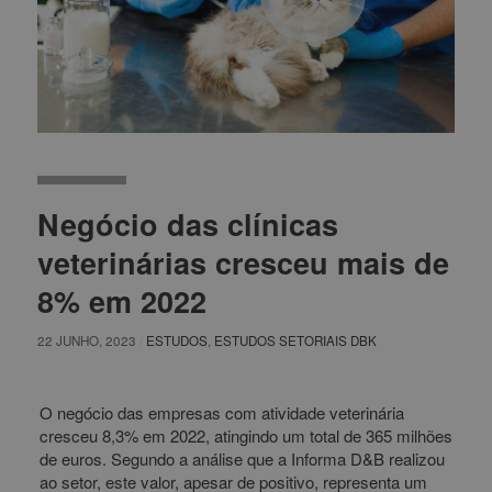
Negócio das clínicas
veterinárias cresceu mais de
8% em 2022
22 JUNHO, 2023
/
ESTUDOS
,
ESTUDOS SETORIAIS DBK
O negócio das empresas com atividade veterinária
cresceu 8,3% em 2022, atingindo um total de 365 milhões
de euros. Segundo a análise que a Informa D&B realizou
ao setor, este valor, apesar de positivo, representa um