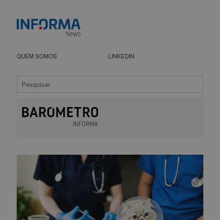
QUEM SOMOS
LINKEDIN