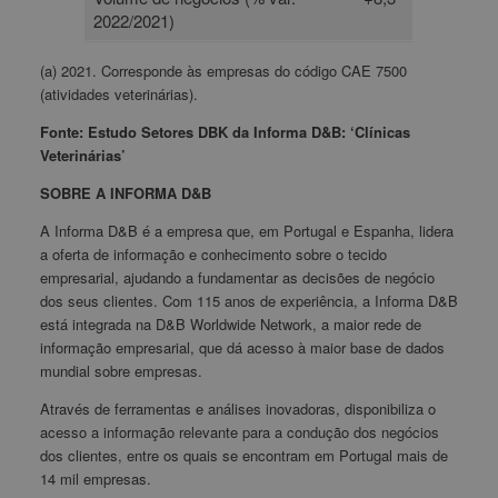
2022/2021)
(a) 2021. Corresponde às empresas do código CAE 7500
(atividades veterinárias).
Fonte: Estudo Setores DBK da Informa D&B: ‘Clínicas
Veterinárias’
SOBRE A INFORMA D&B
A Informa D&B é a empresa que, em Portugal e Espanha, lidera
a oferta de informação e conhecimento sobre o tecido
empresarial, ajudando a fundamentar as decisões de negócio
dos seus clientes. Com 115 anos de experiência, a Informa D&B
está integrada na D&B Worldwide Network, a maior rede de
informação empresarial, que dá acesso à maior base de dados
mundial sobre empresas.
Através de ferramentas e análises inovadoras, disponibiliza o
acesso a informação relevante para a condução dos negócios
dos clientes, entre os quais se encontram em Portugal mais de
14 mil empresas.