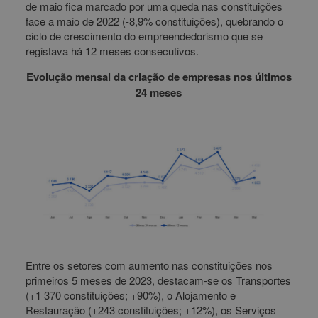
de maio fica marcado por uma queda nas constituições
face a maio de 2022 (-8,9% constituições), quebrando o
ciclo de crescimento do empreendedorismo que se
registava há 12 meses consecutivos.
Evolução mensal da criação de empresas nos últimos
24 meses
Entre os setores com aumento nas constituições nos
primeiros 5 meses de 2023, destacam-se os Transportes
(+1 370 constituições; +90%), o Alojamento e
Restauração (+243 constituições; +12%), os Serviços