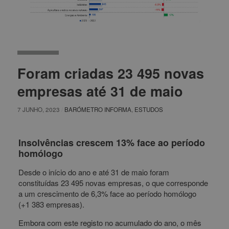
Foram criadas 23 495 novas
empresas até 31 de maio
7 JUNHO, 2023
/
BARÓMETRO INFORMA
,
ESTUDOS
Insolvências crescem 13% face ao período
homólogo
Desde o início do ano e até 31 de maio foram
constituídas 23 495 novas empresas, o que corresponde
a um crescimento de 6,3% face ao período homólogo
(+1 383 empresas).
Embora com este registo no acumulado do ano, o mês