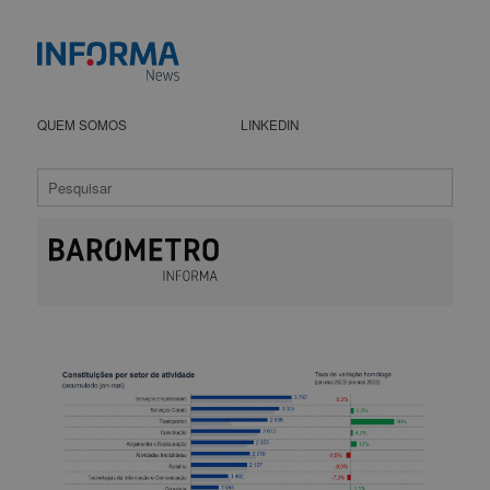
QUEM SOMOS
LINKEDIN