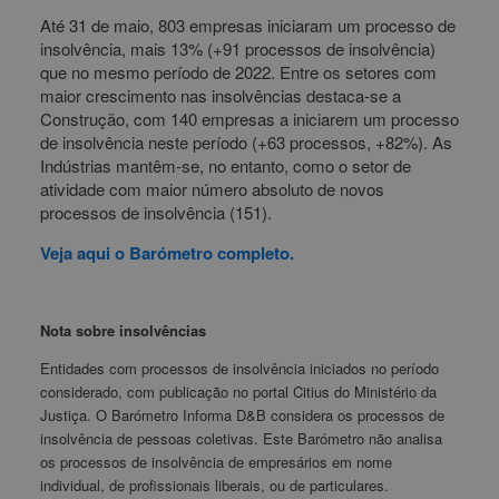
Até 31 de maio, 803 empresas iniciaram um processo de
insolvência, mais 13% (+91 processos de insolvência)
que no mesmo período de 2022. Entre os setores com
maior crescimento nas insolvências destaca-se a
Construção, com 140 empresas a iniciarem um processo
de insolvência neste período (+63 processos, +82%). As
Indústrias mantêm-se, no entanto, como o setor de
atividade com maior número absoluto de novos
processos de insolvência (151).
Veja aqui o Barómetro completo.
Nota sobre insolvências
Entidades com processos de insolvência iniciados no período
considerado, com publicação no portal Citius do Ministério da
Justiça. O Barómetro Informa D&B considera os processos de
insolvência de pessoas coletivas. Este Barómetro não analisa
os processos de insolvência de empresários em nome
individual, de profissionais liberais, ou de particulares.