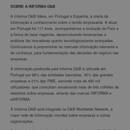
SOBRE A INFORMA D&B
A Informa D&B lidera, em Portugal e Espanha, a oferta de
informação e conhecimento sobre o tecido empresarial. A atuar
em Portugal há 117 anos, acompanhámos a evolução do País e
a forma de fazer negócios, desenvolvendo ferramentas e
análises tão inovadoras quanto tecnologicamente avançadas.
Continuamos a proporcionar ao mercado informação relevante e
de confiança, para fundamentação das decisões de negócio nas
empresas.
A informação produzida pela Informa D&B é utilizada em
Portugal por 95% das entidades bancárias, 45% das grandes
empresas e 21% das PME, servindo mais de 450 mil
utilizadores, que consultam anualmente mais de três milhões de
relatórios sobre empresas, através das marcas INFORMA e
eINFORMA.
A Informa D&B está integrada na D&B Worldwide Network, a
maior rede de informação mundial sobre empresas e outras
organizações.