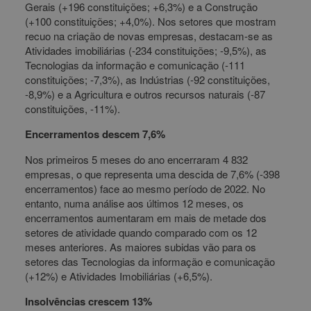
Gerais (+196 constituições; +6,3%) e a Construção
(+100 constituições; +4,0%). Nos setores que mostram
recuo na criação de novas empresas, destacam-se as
Atividades imobiliárias (-234 constituições; -9,5%), as
Tecnologias da informação e comunicação (-111
constituições; -7,3%), as Indústrias (-92 constituições,
-8,9%) e a Agricultura e outros recursos naturais (-87
constituições, -11%).
Encerramentos descem 7,6%
Nos primeiros 5 meses do ano encerraram 4 832
empresas, o que representa uma descida de 7,6% (-398
encerramentos) face ao mesmo período de 2022. No
entanto, numa análise aos últimos 12 meses, os
encerramentos aumentaram em mais de metade dos
setores de atividade quando comparado com os 12
meses anteriores. As maiores subidas vão para os
setores das Tecnologias da informação e comunicação
(+12%) e Atividades Imobiliárias (+6,5%).
Insolvências crescem 13%