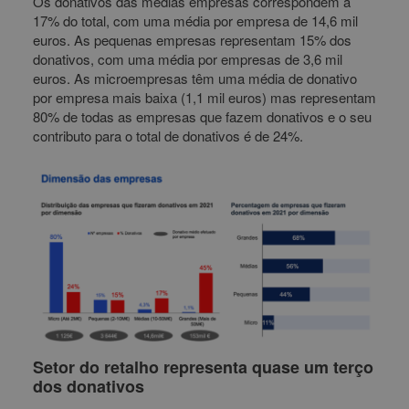
Os donativos das médias empresas correspondem a
17% do total, com uma média por empresa de 14,6 mil
euros. As pequenas empresas representam 15% dos
donativos, com uma média por empresas de 3,6 mil
euros. As microempresas têm uma média de donativo
por empresa mais baixa (1,1 mil euros) mas representam
80% de todas as empresas que fazem donativos e o seu
contributo para o total de donativos é de 24%.
Setor do retalho representa quase um terço
dos donativos