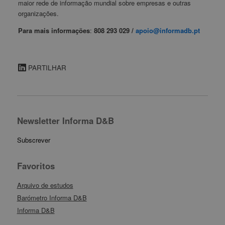
maior rede de informação mundial sobre empresas e outras
organizações.
Para mais informações
:
808 293 029 /
apoio@informadb.pt
PARTILHAR
Newsletter Informa D&B
Subscrever
Favoritos
Arquivo de estudos
Barómetro Informa D&B
Informa D&B