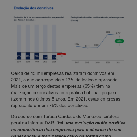
Cerca de 45 mil empresas realizaram donativos em
2021, o que corresponde a 13% do tecido empresarial.
Mais de um terço destas empresas (35%) têm na
realização de donativos uma prática habitual, já que o
fizeram nos últimos 5 anos. Em 2021, estas empresas
representaram em 75% dos donativos.
De acordo com Teresa Cardoso de Menezes, diretora
geral da Informa D&B,
‘há uma evolução muito positiva
na consciência das empresas para o alcance do seu
papel social e isso parece claro na forma como,