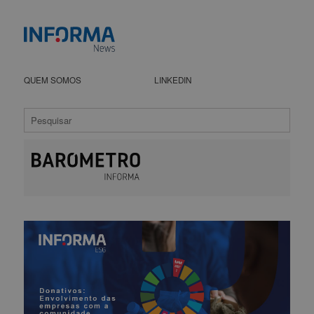
QUEM SOMOS
LINKEDIN