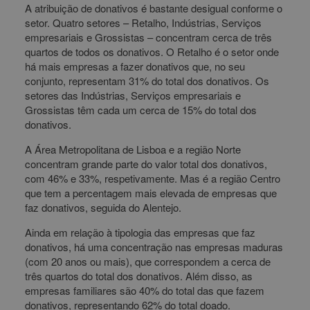
A atribuição de donativos é bastante desigual conforme o
setor. Quatro setores – Retalho, Indústrias, Serviços
empresariais e Grossistas – concentram cerca de três
quartos de todos os donativos. O Retalho é o setor onde
há mais empresas a fazer donativos que, no seu
conjunto, representam 31% do total dos donativos. Os
setores das Indústrias, Serviços empresariais e
Grossistas têm cada um cerca de 15% do total dos
donativos.
A Área Metropolitana de Lisboa e a região Norte
concentram grande parte do valor total dos donativos,
com 46% e 33%, respetivamente. Mas é a região Centro
que tem a percentagem mais elevada de empresas que
faz donativos, seguida do Alentejo.
Ainda em relação à tipologia das empresas que faz
donativos, há uma concentração nas empresas maduras
(com 20 anos ou mais), que correspondem a cerca de
três quartos do total dos donativos. Além disso, as
empresas familiares são 40% do total das que fazem
donativos, representando 62% do total doado.