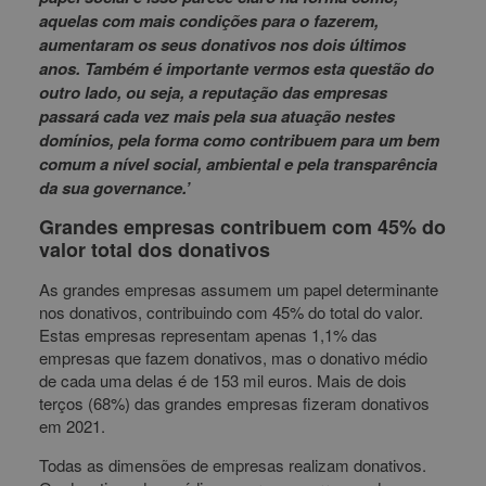
aquelas com mais condições para o fazerem,
aumentaram os seus donativos nos dois últimos
anos. Também é importante vermos esta questão do
outro lado, ou seja, a reputação das empresas
passará cada vez mais pela sua atuação nestes
domínios, pela forma como contribuem para um bem
comum a nível social, ambiental e pela transparência
da sua governance.’
Grandes empresas contribuem com 45% do
valor total dos donativos
As grandes empresas assumem um papel determinante
nos donativos, contribuindo com 45% do total do valor.
Estas empresas representam apenas 1,1% das
empresas que fazem donativos, mas o donativo médio
de cada uma delas é de 153 mil euros. Mais de dois
terços (68%) das grandes empresas fizeram donativos
em 2021.
Todas as dimensões de empresas realizam donativos.