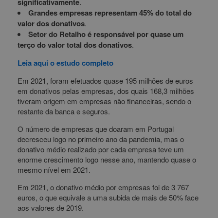
significativamente
.
Grandes empresas representam 45% do total do
valor dos donativos
.
Setor do Retalho é responsável por quase um
terço do valor total dos donativos
.
Leia aqui o estudo completo
Em 2021, foram efetuados quase 195 milhões de euros
em donativos pelas empresas, dos quais 168,3 milhões
tiveram origem em empresas não financeiras, sendo o
restante da banca e seguros.
O número de empresas que doaram em Portugal
decresceu logo no primeiro ano da pandemia, mas o
donativo médio realizado por cada empresa teve um
enorme crescimento logo nesse ano, mantendo quase o
mesmo nível em 2021.
Em 2021, o donativo médio por empresas foi de 3 767
euros, o que equivale a uma subida de mais de 50% face
aos valores de 2019.