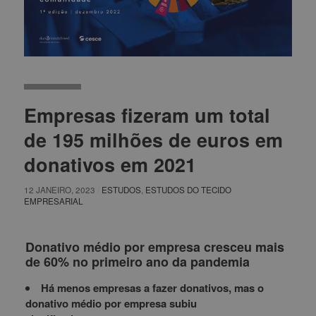
Empresas fizeram um total
de 195 milhões de euros em
donativos em 2021
12 JANEIRO, 2023
/
ESTUDOS
,
ESTUDOS DO TECIDO
EMPRESARIAL
Donativo médio por empresa cresceu mais
de 60% no primeiro ano da pandemia
Há menos empresas a fazer donativos, mas o
donativo médio por empresa subiu