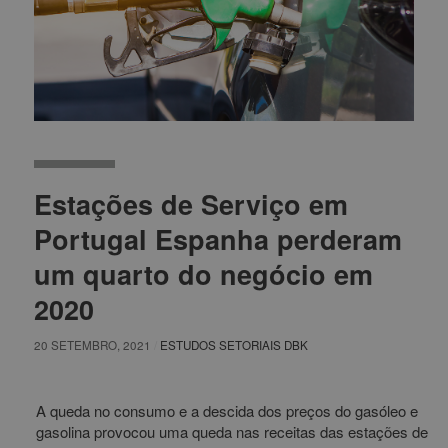
Estações de Serviço em
Portugal Espanha perderam
um quarto do negócio em
2020
20 SETEMBRO, 2021
/
ESTUDOS SETORIAIS DBK
A queda no consumo e a descida dos preços do gasóleo e
gasolina provocou uma queda nas receitas das estações de