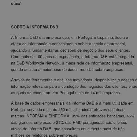
ótica’
SOBRE A INFORMA D&B
A Informa D&B é a empresa que, em Portugal e Espanha, lidera a
oferta de informação e conhecimento sobre o tecido empresarial,
ajudando a fundamentar as decisões de negócio dos seus clientes.
Com mais de 100 anos de experiência, a Informa D&B está integrada
na D&B Worldwide Network, a maior rede de informação empresarial,
que dá acesso à maior base de dados mundial sobre empresas.
Através de ferramentas e análises inovadoras, disponibiliza o acesso 
informação relevante para a condução dos negócios dos clientes, entr
os quais se encontram em Portugal mais de 14 mil empresas.
A base de dados empresariais da Informa D&B é a mais utilizada em
Portugal servindo mais de 450 mil utilizadores através das duas
marcas INFORMA e EINFORMA. 95% das entidades bancárias, 45%
das grandes empresas e 21% das PME portuguesas são clientes
ativos da Informa D&B, que consultam anualmente mais de três
milhões de relatórios sobre empresas.