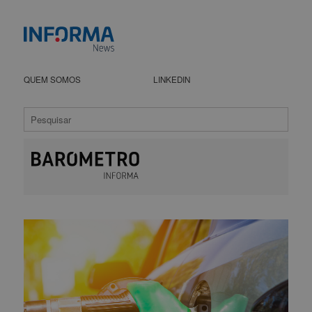
QUEM SOMOS
LINKEDIN