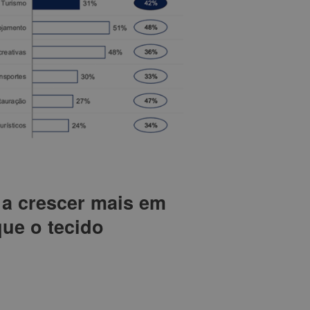
 a crescer mais em
ue o tecido