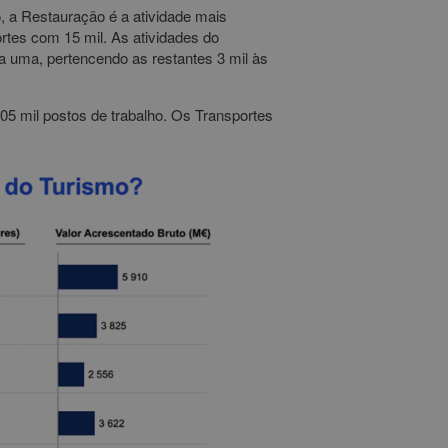
, a Restauração é a atividade mais
rtes com 15 mil. As atividades do
a uma, pertencendo as restantes 3 mil às
5 mil postos de trabalho. Os Transportes