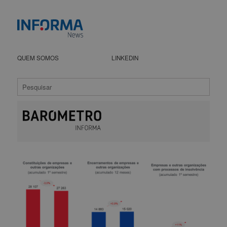
QUEM SOMOS
LINKEDIN