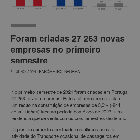
Foram criadas 27 263 novas
empresas no primeiro
semestre
5 JULHO, 2024
/
BARÓMETRO INFORMA
No primeiro semestre de 2024 foram criadas em Portugal
27 263 novas empresas. Estes números representam
um recuo na constituição de empresas de 3,0% (-844
constituições) face ao período homólogo de 2023, uma
tendência que se verificou nos dois trimestres deste ano.
Depois do aumento acentuado nos últimos anos, a
atividade do Transporte ocasional de passageiros em