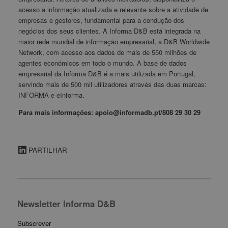
acesso a informação atualizada e relevante sobre a atividade de
empresas e gestores, fundamental para a condução dos
negócios dos seus clientes. A Informa D&B está integrada na
maior rede mundial de informação empresarial, a D&B Worldwide
Network, com acesso aos dados de mais de 550 milhões de
agentes económicos em todo o mundo. A base de dados
empresarial da Informa D&B é a mais utilizada em Portugal,
servindo mais de 500 mil utilizadores através das duas marcas:
INFORMA e eInforma.
Para mais informações: apoio@informadb.pt/808 29 30 29
PARTILHAR
Newsletter Informa D&B
Subscrever