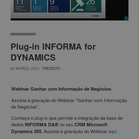
Plug-in INFORMA for
DYNAMICS
25 MARÇO, 2021
/
PRODUTO
Webinar
Ganhar com Informação de Negócios
Assista à gravação do Webinar “Ganhar com Informação
de Negócios”.
Conheça o plug-in que permite a integração da base de
dados
INFORMA D&B
no seu
CRM Microsoft
Dynamics 365.
Assista à gravação do Webinar
aqui