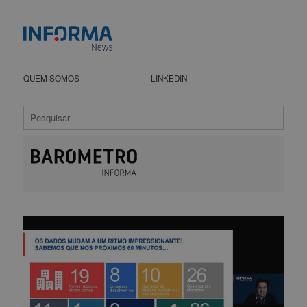
QUEM SOMOS
LINKEDIN