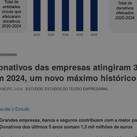
onativos das empresas atingiram 
m 2024, um novo máximo histórico
ANEIRO, 2026
/
ESTUDOS
,
ESTUDOS DO TECIDO EMPRESARIAL
sulte o Estudo
Grandes empresas, banca e seguros contribuem com a maior par
Donativos dos últimos 5 anos somam 1,3 mil milhões de euros