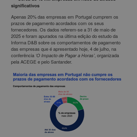
significativos
Apenas 20% das empresas em Portugal cumprem os
prazos de pagamento acordados com os seus
fornecedores. Os dados referem-se a 31 de maio de
2025 e foram apurados na última edição do estudo da
Informa D&B sobre os comportamentos de pagamento
das empresas que é apresentado hoje, 4 de julho, na
conferência
‘O Impacto de Pagar a Horas’
, organizada
pela ACEGE e pelo Santander.