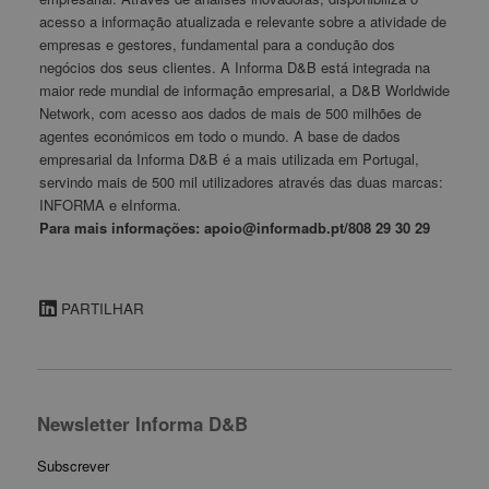
acesso a informação atualizada e relevante sobre a atividade de
empresas e gestores, fundamental para a condução dos
negócios dos seus clientes. A Informa D&B está integrada na
maior rede mundial de informação empresarial, a D&B Worldwide
Network, com acesso aos dados de mais de 500 milhões de
agentes económicos em todo o mundo. A base de dados
empresarial da Informa D&B é a mais utilizada em Portugal,
servindo mais de 500 mil utilizadores através das duas marcas:
INFORMA e eInforma.
Para mais informações: apoio@informadb.pt/808 29 30 29
PARTILHAR
Newsletter Informa D&B
Subscrever