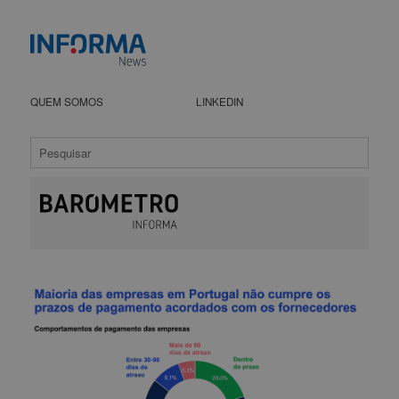
QUEM SOMOS
LINKEDIN