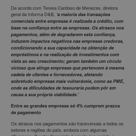
De acordo com Teresa Cardoso de Menezes, diretora
geral da Informa D&B,
‘a maioria das transações
comerciais entre empresas é realizada a crédito, com
base na confiança entre as empresas. Os atrasos nos
pagamentos, além de degradarem esta confiança,
induzem impactos negativos nas empresas credoras,
condicionando a sua capacidade na obtenção de
empréstimos e na realização de investimentos com
vista ao seu crescimento; geram também um círculo
vicioso que atinge empresas que pertencem à mesma
cadeia de clientes e fornecedores, afetando
sobretudo empresas mais vulneráveis, como as PME,
onde as dificuldades de tesouraria podem pôr em
causa a sua própria viabilidade.’
Entre as grandes empresas só 4% cumprem prazos
de pagamento
Os atrasos nos pagamentos são transversais a todos os
setores e regiões do país, embora com algumas