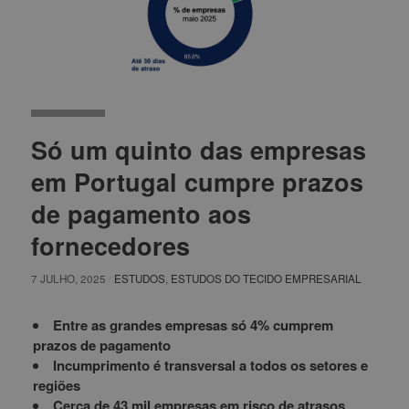
Só um quinto das empresas
em Portugal cumpre prazos
de pagamento aos
fornecedores
7 JULHO, 2025
/
ESTUDOS
,
ESTUDOS DO TECIDO EMPRESARIAL
Entre as grandes empresas só 4% cumprem
prazos de pagamento
Incumprimento é transversal a todos os setores e
regiões
Cerca de 43 mil empresas em risco de atrasos