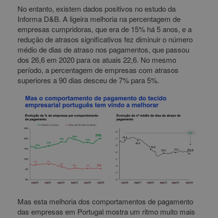
No entanto, existem dados positivos no estudo da
Informa D&B. A ligeira melhoria na percentagem de
empresas cumpridoras, que era de 15% há 5 anos, e a
redução de atrasos significativos fez diminuir o número
médio de dias de atraso nos pagamentos, que passou
dos 26,6 em 2020 para os atuais 22,6. No mesmo
período, a percentagem de empresas com atrasos
superiores a 90 dias desceu de 7% para 5%.
Mas esta melhoria dos comportamentos de pagamento
das empresas em Portugal mostra um ritmo muito mais