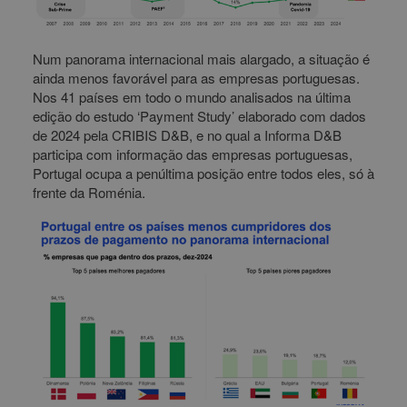
Num panorama internacional mais alargado, a situação é
ainda menos favorável para as empresas portuguesas.
Nos 41 países em todo o mundo analisados na última
edição do estudo ‘Payment Study’ elaborado com dados
de 2024 pela CRIBIS D&B, e no qual a Informa D&B
participa com informação das empresas portuguesas,
Portugal ocupa a penúltima posição entre todos eles, só à
frente da Roménia.