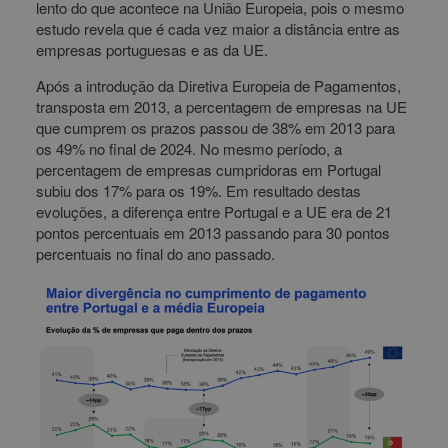
lento do que acontece na União Europeia, pois o mesmo
estudo revela que é cada vez maior a distância entre as
empresas portuguesas e as da UE.
Após a introdução da Diretiva Europeia de Pagamentos,
transposta em 2013, a percentagem de empresas na UE
que cumprem os prazos passou de 38% em 2013 para
os 49% no final de 2024. No mesmo período, a
percentagem de empresas cumpridoras em Portugal
subiu dos 17% para os 19%. Em resultado destas
evoluções, a diferença entre Portugal e a UE era de 21
pontos percentuais em 2013 passando para 30 pontos
percentuais no final do ano passado.