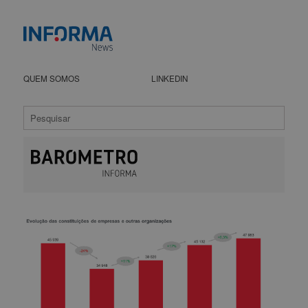
QUEM SOMOS
LINKEDIN