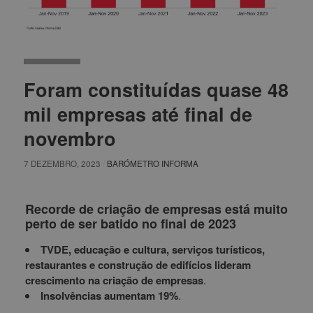
Foram constituídas quase 48
mil empresas até final de
novembro
7 DEZEMBRO, 2023
/
BARÓMETRO INFORMA
Recorde de criação de empresas está muito
perto de ser batido no final de 2023
TVDE, educação e cultura, serviços turísticos,
restaurantes e construção de edifícios lideram
crescimento na criação de empresas
.
Insolvências aumentam 19%
.