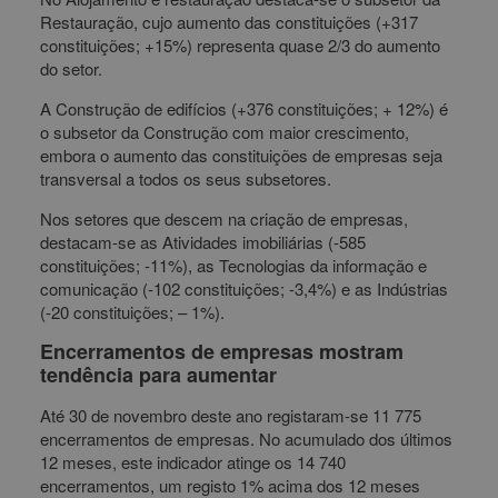
Restauração, cujo aumento das constituições (+317
constituições; +15%) representa quase 2/3 do aumento
do setor.
A Construção de edifícios (+376 constituições; + 12%) é
o subsetor da Construção com maior crescimento,
embora o aumento das constituições de empresas seja
transversal a todos os seus subsetores.
Nos setores que descem na criação de empresas,
destacam-se as Atividades imobiliárias (-585
constituições; -11%), as Tecnologias da informação e
comunicação (-102 constituições; -3,4%) e as Indústrias
(-20 constituições; – 1%).
Encerramentos de empresas mostram
tendência para aumentar
Até 30 de novembro deste ano registaram-se 11 775
encerramentos de empresas. No acumulado dos últimos
12 meses, este indicador atinge os 14 740
encerramentos, um registo 1% acima dos 12 meses