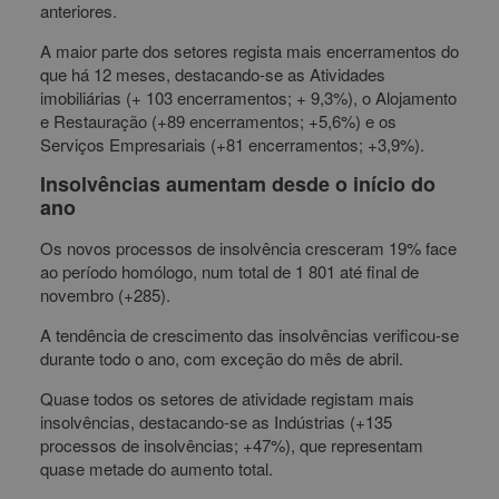
anteriores.
A maior parte dos setores regista mais encerramentos do
que há 12 meses, destacando-se as Atividades
imobiliárias (+ 103 encerramentos; + 9,3%), o Alojamento
e Restauração (+89 encerramentos; +5,6%) e os
Serviços Empresariais (+81 encerramentos; +3,9%).
Insolvências aumentam desde o início do
ano
Os novos processos de insolvência cresceram 19% face
ao período homólogo, num total de 1 801 até final de
novembro (+285).
A tendência de crescimento das insolvências verificou-se
durante todo o ano, com exceção do mês de abril.
Quase todos os setores de atividade registam mais
insolvências, destacando-se as Indústrias (+135
processos de insolvências; +47%), que representam
quase metade do aumento total.