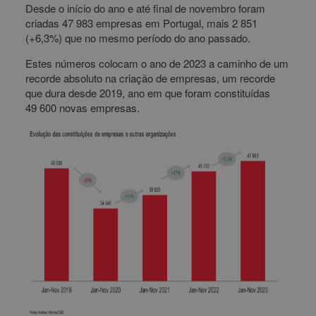
Desde o início do ano e até final de novembro foram
criadas 47 983 empresas em Portugal, mais 2 851
(+6,3%) que no mesmo período do ano passado.
Estes números colocam o ano de 2023 a caminho de um
recorde absoluto na criação de empresas, um recorde
que dura desde 2019, ano em que foram constituídas
49 600 novas empresas.